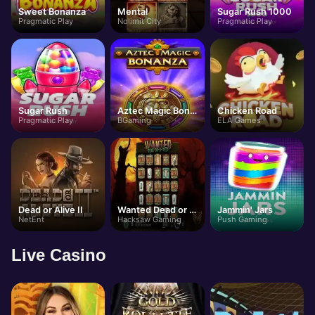
Sweet Bonanza
Mental
Sugar Rush 1000
Pragmatic Play
Nolimit City
Pragmatic Play
Sugar Rush
Aztec Magic Bonanza
Chicken Road
Pragmatic Play
BGaming
ELA Games
Dead or Alive II
Wanted Dead or a Wild
Jammin' Jars
NetEnt
Hacksaw Gaming
Push Gaming
Live Casino