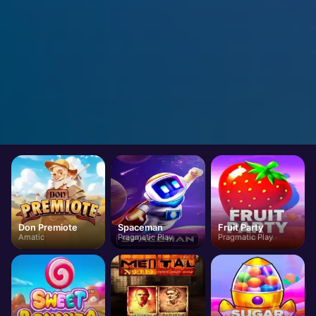
Don Premiote
Spaceman
Fruit Party
Amatic
Pragmatic Play
Pragmatic Play