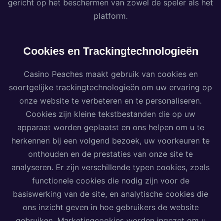
gericht op het beschermen van zowel de speler als het
platform.
Cookies en Trackingtechnologieën
Casino Peaches maakt gebruik van cookies en
soortgelijke trackingtechnologieën om uw ervaring op
onze website te verbeteren en te personaliseren.
Cookies zijn kleine tekstbestanden die op uw
apparaat worden geplaatst en ons helpen om u te
herkennen bij een volgend bezoek, uw voorkeuren te
onthouden en de prestaties van onze site te
analyseren. Er zijn verschillende typen cookies, zoals
functionele cookies die nodig zijn voor de
basiswerking van de site, en analytische cookies die
ons inzicht geven in hoe gebruikers de website
gebruiken. Marketingcookies worden ingezet om u