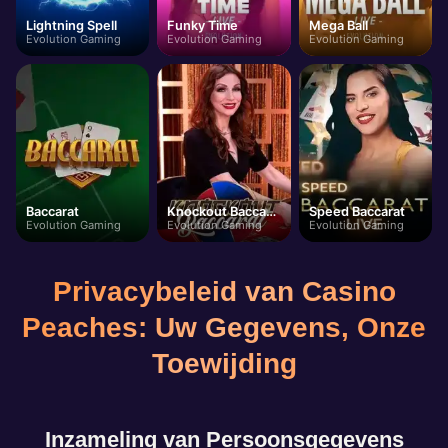
Lightning Spell
Funky Time
Mega Ball
Evolution Gaming
Evolution Gaming
Evolution Gaming
Baccarat
Knockout Baccarat
Speed Baccarat
Evolution Gaming
Evolution Gaming
Evolution Gaming
Privacybeleid van Casino
Peaches: Uw Gegevens, Onze
Toewijding
Inzameling van Persoonsgegevens