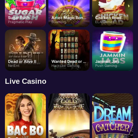
Sugar Rush
Aztec Magic Bonanza
Chicken Road
Pragmatic Play
BGaming
ELA Games
Dead or Alive II
Wanted Dead or a Wild
Jammin' Jars
NetEnt
Hacksaw Gaming
Push Gaming
Live Casino