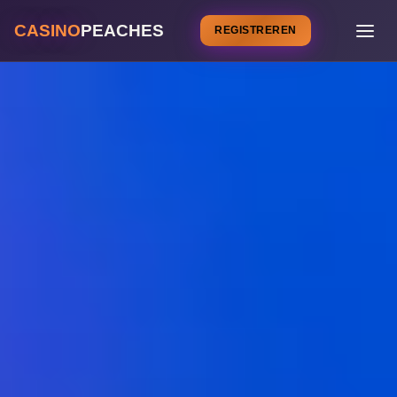
CASINO
PEACHES
REGISTREREN