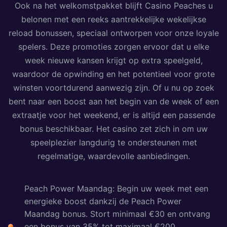
Ook na het welkomstpakket blijft Casino Peaches u
belonen met een reeks aantrekkelijke wekelijkse
reload bonussen, speciaal ontworpen voor onze loyale
spelers. Deze promoties zorgen ervoor dat u elke
week nieuwe kansen krijgt op extra speelgeld,
waardoor de opwinding en het potentieel voor grote
winsten voortdurend aanwezig zijn. Of u nu op zoek
bent naar een boost aan het begin van de week of een
extraatje voor het weekend, er is altijd een passende
bonus beschikbaar. Het casino zet zich in om uw
speelplezier langdurig te ondersteunen met
regelmatige, waardevolle aanbiedingen.
Peach Power Maandag: Begin uw week met een
energieke boost dankzij de Peach Power
Maandag bonus. Stort minimaal €30 en ontvang
een bonus van 35% tot maximaal €200,