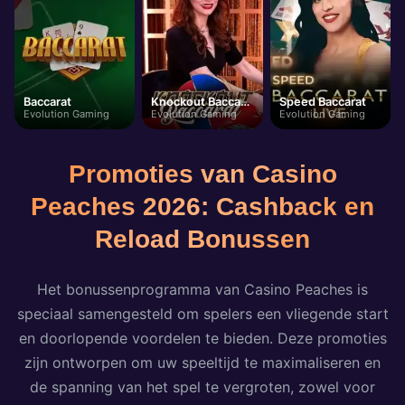
Baccarat
Knockout Baccarat
Speed Baccarat
Evolution Gaming
Evolution Gaming
Evolution Gaming
Promoties van Casino
Peaches 2026: Cashback en
Reload Bonussen
Het bonussenprogramma van Casino Peaches is
speciaal samengesteld om spelers een vliegende start
en doorlopende voordelen te bieden. Deze promoties
zijn ontworpen om uw speeltijd te maximaliseren en
de spanning van het spel te vergroten, zowel voor