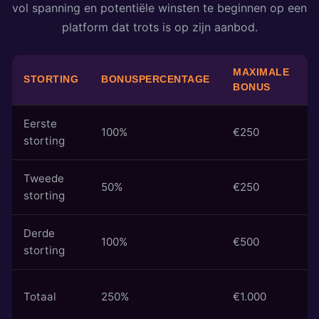
vol spanning en potentiële winsten te beginnen op een
platform dat trots is op zijn aanbod.
MAXIMALE
M
STORTING
BONUSPERCENTAGE
BONUS
S
Eerste
100%
€250
€
storting
Tweede
50%
€250
€
storting
Derde
100%
€500
€
storting
€
Totaal
250%
€1.000
s